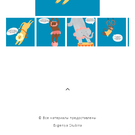
© Все материалы предоставлены
Evgeniya Skubina