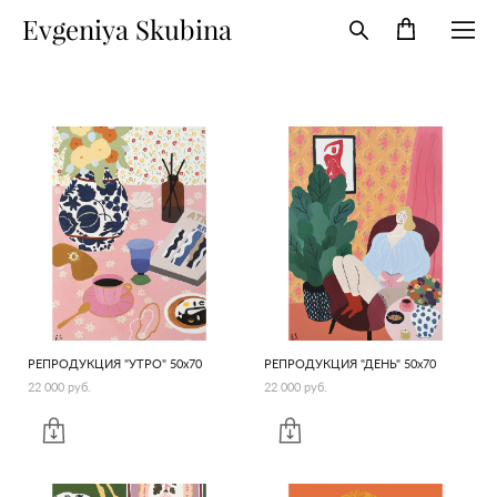
Evgeniya Skubina
РЕПРОДУКЦИЯ "УТРО" 50х70
РЕПРОДУКЦИЯ "ДЕНЬ" 50х70
22 000 pуб.
22 000 pуб.