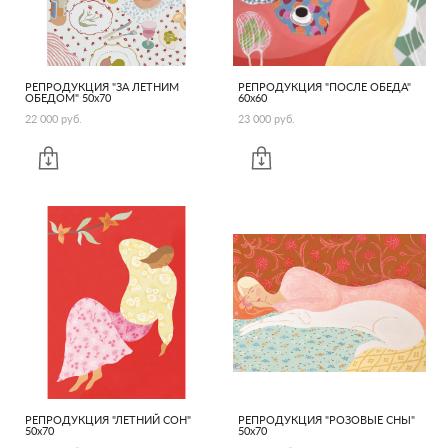
РЕПРОДУКЦИЯ "ЗА ЛЕТНИМ
РЕПРОДУКЦИЯ "ПОСЛЕ ОБЕДА"
ОБЕДОМ" 50х70
60х60
22 000 pуб.
23 000 pуб.
РЕПРОДУКЦИЯ "ЛЕТНИЙ СОН"
РЕПРОДУКЦИЯ "РОЗОВЫЕ СНЫ"
50х70
50х70