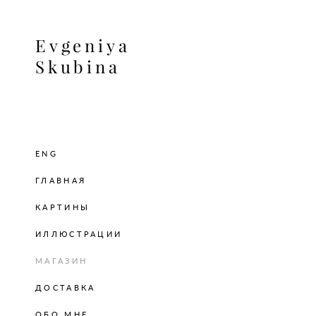
Evgeniya
Skubina
ENG
ГЛАВНАЯ
КАРТИНЫ
ИЛЛЮСТРАЦИИ
МАГАЗИН
ДОСТАВКА
ОБО МНЕ