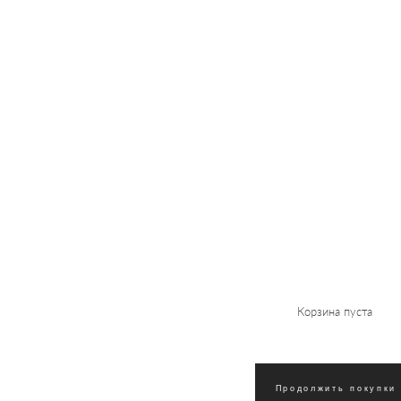
Корзина пуста
Продолжить покупки