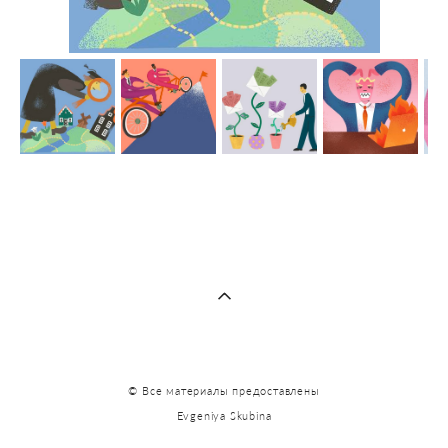
© Все материалы предоставлены
Evgeniya Skubina