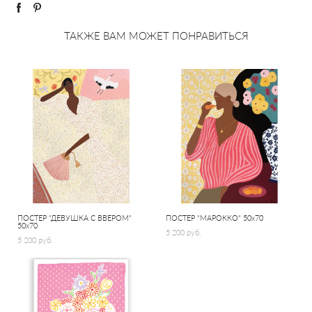
ТАКЖЕ ВАМ МОЖЕТ ПОНРАВИТЬСЯ
ПОСТЕР "ДЕВУШКА С ВВЕРОМ"
ПОСТЕР "МАРОККО" 50х70
50х70
5 200 pуб.
5 200 pуб.