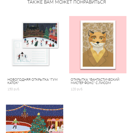
ТАКЖЕ ВАМ МОЖЕТ ПОНРАВИТЬСЯ
НОВОГОДНЯЯ ОТКРЫТКА "ГУМ
ОТКРЫТКА "ФАНТАСТИЧЕСКИЙ
КАТОК"
МИСТЕР ФОКС" С ЛИСОМ
150 pуб.
120 pуб.