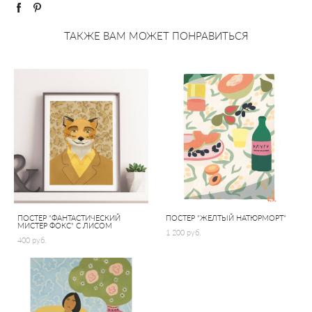
ТАКЖЕ ВАМ МОЖЕТ ПОНРАВИТЬСЯ
ПОСТЕР "ФАНТАСТИЧЕСКИЙ
ПОСТЕР "ЖЕЛТЫЙ НАТЮРМОРТ"
МИСТЕР ФОКС" С ЛИСОМ
1 200 pуб.
400 pуб.